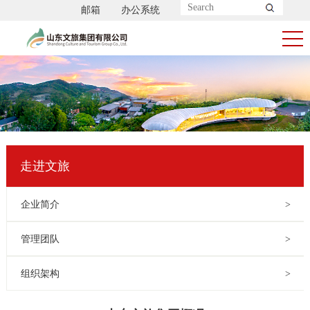
邮箱
办公系统
走进文旅
企业简介
>
管理团队
>
组织架构
>