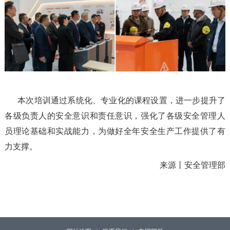
本次培训通过系统化、专业化的课程设置，进一步提升了
各级负责人的安全意识和责任意识，强化了各级安全管理人
员理论基础和实战能力，为做好全年安全生产工作提供了有
力支撑。
来源
丨
安全管理部