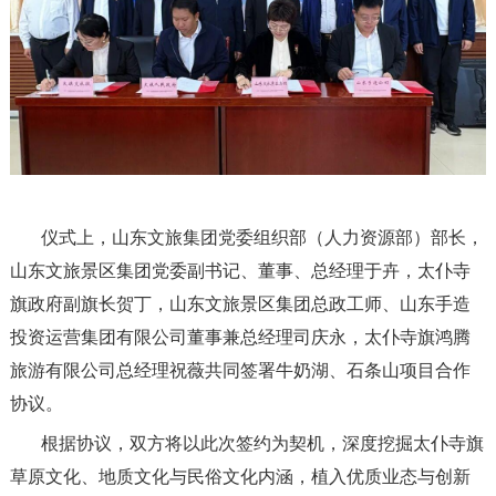
仪式上，山东文旅集团党委组织部（人力资源部）部长，
山东文旅景区集团党委副书记、董事、总经理于卉，太仆寺
旗政府副旗长贺丁，山东文旅景区集团总政工师、山东手造
投资运营集团有限公司董事兼总经理司庆永，太仆寺旗鸿腾
旅游有限公司总经理祝薇共同签署牛奶湖、石条山项目合作
协议。
根据协议，双方将以此次签约为契机，深度挖掘太仆寺旗
草原文化、地质文化与民俗文化内涵，植入优质业态与创新