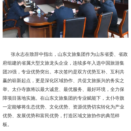
张永志在致辞中指出，山东文旅集团作为山东省委、省政
府组建的省属大型文旅龙头企业，连续多年入选中国旅游集
团20强，专业优势突出。本次签约是双方优势互补、互利共
赢的崭新起点，更是深化区域协作、共促文旅振兴的务实之
举。太仆寺旗将以最大诚意、最优服务、最好环境，全力保
障项目落地实施。在山东文旅集团的专业赋能下，太仆寺旗
一定能够将生态优势、文化优势、资源优势切实转化为产业
优势、发展优势和富民优势，打造区域文旅协作的典范样
板。