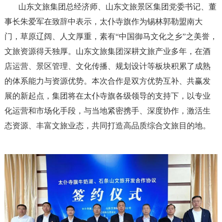
山东文旅集团总经济师、山东文旅景区集团党委书记、董
事长朱爱军在致辞中表示，太仆寺旗作为锡林郭勒盟南大
门，草原辽阔、人文厚重，素有“中国御马文化之乡”之美誉，
文旅资源得天独厚。山东文旅集团深耕文旅产业多年，在酒
店运营、景区管理、文化传播、规划设计等板块积累了成熟
的体系能力与资源优势。本次合作是双方优势互补、共赢发
展的新起点，集团将在太仆寺旗各级领导的支持下，以专业
化运营和市场化手段，与当地紧密携手、深度协作，激活生
态资源、丰富文旅业态，共同打造高品质综合文旅目的地。