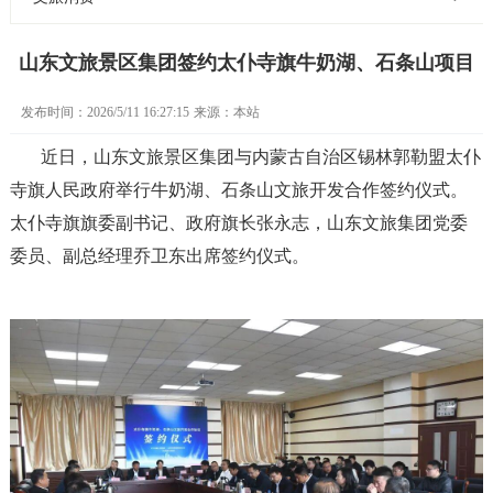
山东文旅景区集团签约太仆寺旗牛奶湖、石条山项目
发布时间：2026/5/11 16:27:15
来源：本站
近日，山东文旅景区集团与内蒙古自治区锡林郭勒盟太仆
寺旗人民政府举行牛奶湖、石条山文旅开发合作签约仪式。
太仆寺旗旗委副书记、政府旗长张永志，
山东文旅集团党委
委员、副总经理乔卫东
出席签约仪式。