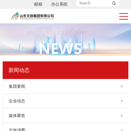
邮箱
办公系统
新闻动态
集团要闻
>
企业动态
>
媒体聚焦
>
文旅消费
>