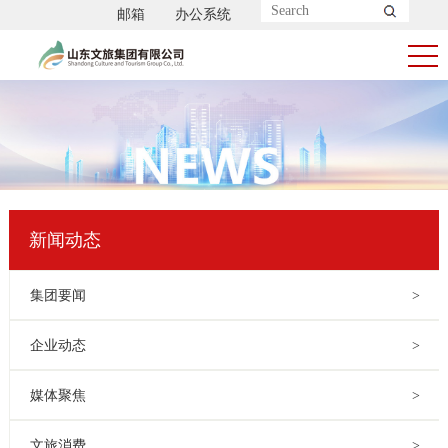
邮箱
办公系统
新闻动态
集团要闻
>
企业动态
>
媒体聚焦
>
文旅消费
>