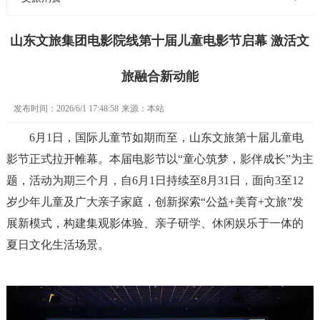
山东文旅集团电影院线第十届儿童电影节启幕 激活文
旅融合新动能
发布时间：2026/6/1 17:48:58
来源：本站
6月1日，国际儿童节如期而至，山东文旅第十届儿童电
影节正式拉开帷幕。本届电影节以“童心筑梦，影伴成长”为主
题，活动为期三个月，自6月1日持续至8月31日，面向3至12
岁少年儿童及广大亲子家庭，创新探索“公益+美育+文旅”发
展新模式，构建集观影体验、亲子研学、休闲娱乐于一体的
夏日文化生活场景。