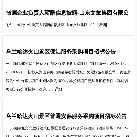
省属企业负责人薪酬信息披露-山东文旅集团有限公
司
附件：省属企业负责人薪酬信息披露-山东文旅集团.pdf...
[详细]
乌兰哈达火山景区保洁服务采购项目招标公告
一、项目概况 乌兰哈达火山景区保洁服务采购项目（项目编号：WLSX-LC-
20260327），招标人为山乡美（察哈尔右翼后旗）文化旅游有限公司，资金来
源为企业自筹，项目出资比例为100%，本招标项目已具备招标条件，现对该
项目进行公开招标，欢迎…...
[详细]
乌兰哈达火山景区普通安保服务采购项目招标公告
一、项目概况 乌兰哈达火山景区普通安保服务采购项目（项目编号：WLSX-
LC-20260328），招标人为山乡美（察哈尔右翼后旗）文化旅游有限公司，资