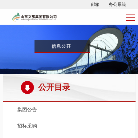
邮箱
办公系统
公开目录
集团公告
招标采购