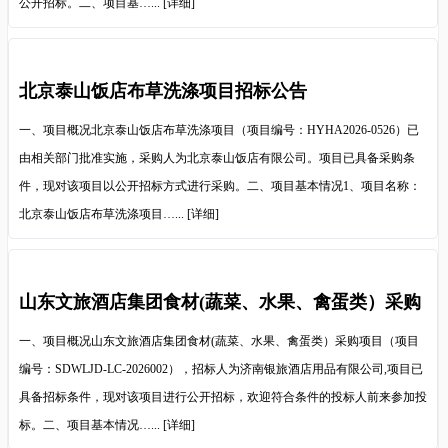
公开招标。二、项目基…...
[详细]
北京泰山饭店布草洗涤项目招标公告
一、项目概况北京泰山饭店布草洗涤项目（项目编号：HYHA2026-0526）已
由相关部门批准实施，采购人为北京泰山饭店有限公司。项目已具备采购条
件，现对该项目以公开招标方式进行采购。二、项目基本情况1、项目名称：
北京泰山饭店布草洗涤项目…...
[详细]
山东文旅酒店集团食材(蔬菜、水果、禽蛋类）采购
项目招标公告
一、项目概况山东文旅酒店集团食材(蔬菜、水果、禽蛋类）采购项目（项目
编号：SDWLJD-LC-2026002），招标人为济南银旅酒店用品有限公司,项目已
具备招标条件，现对该项目进行公开招标，欢迎符合条件的投标人前来参加投
标。二、项目基本情况…...
[详细]