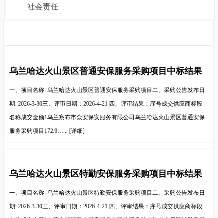
社会责任
乌兰哈达火山景区普通安保服务采购项目中标结果
公示
一、项目名称: 乌兰哈达火山景区普通安保服务采购项目二、采购公告发布日
期: 2026-3-30三、评审日期：2026-4-21 四、评审结果：序号成交供应商标段
名称成交金额1乌兰察布市众安保安服务有限公司乌兰哈达火山景区普通安保
服务采购项目172.9…...
[详细]
乌兰哈达火山景区特勤安保服务采购项目中标结果
公示
一、项目名称: 乌兰哈达火山景区特勤安保服务采购项目二、采购公告发布日
期: 2026-3-30三、评审日期：2026-4-21 四、评审结果：序号成交供应商标段