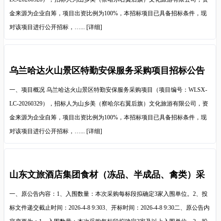
金来源为企业自筹，项目出资比例为100%，本招标项目已具备招标条件，现
对该项目进行公开招标，…...
[详细]
乌兰哈达火山景区特勤安保服务采购项目招标公告
一、项目概况 乌兰哈达火山景区特勤安保服务采购项目（项目编号：WLSX-
LC-20260329），招标人为山乡美（察哈尔右翼后旗）文化旅游有限公司，资
金来源为企业自筹，项目出资比例为100%，本招标项目已具备招标条件，现
对该项目进行公开招标，…...
[详细]
山东文旅酒店集团食材（冻品、半成品、禽类）采
购项目变更公告
一、原公告内容：1、入围数量：本次采购每标段拟确定3家入围单位。2、投
标文件递交截止时间：2026-4-8 9:303、开标时间：2026-4-8 9:30二、原公告内