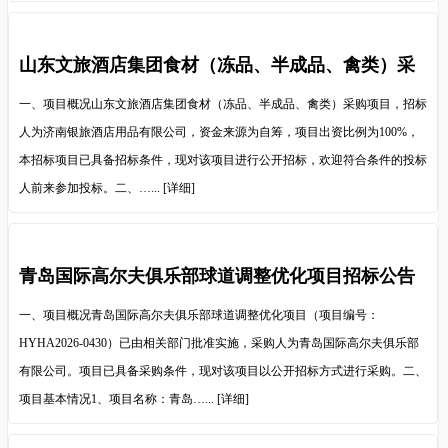
山东文旅酒店集团食材（冻品、半成品、禽类）采
购项目招标公
一、项目概况山东文旅酒店集团食材（冻品、半成品、禽类）采购项目，招标
人为济南银旅酒店用品有限公司，资金来源为自筹，项目出资比例为100%，
本招标项目已具备招标条件，现对该项目进行公开招标，欢迎符合条件的投标
人前来参加投标。二、…...
[详细]
青岛国际高尔夫俱乐部球道调整优化项目招标公告
一、项目概况青岛国际高尔夫俱乐部球道调整优化项目（项目编号：
HYHA2026-0430）已由相关部门批准实施，采购人为青岛国际高尔夫俱乐部
有限公司。项目已具备采购条件，现对该项目以公开招标方式进行采购。二、
项目基本情况1、项目名称：青岛…...
[详细]