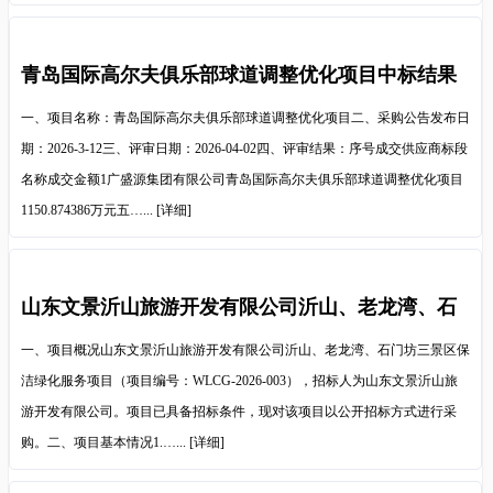
青岛国际高尔夫俱乐部球道调整优化项目中标结果
公示
一、项目名称：青岛国际高尔夫俱乐部球道调整优化项目二、采购公告发布日
期：2026-3-12三、评审日期：2026-04-02四、评审结果：序号成交供应商标段
名称成交金额1广盛源集团有限公司青岛国际高尔夫俱乐部球道调整优化项目
1150.874386万元五…...
[详细]
山东文景沂山旅游开发有限公司沂山、老龙湾、石
门坊三景区保洁绿化服务项目招标公告
一、项目概况山东文景沂山旅游开发有限公司沂山、老龙湾、石门坊三景区保
洁绿化服务项目（项目编号：WLCG-2026-003），招标人为山东文景沂山旅
游开发有限公司。项目已具备招标条件，现对该项目以公开招标方式进行采
购。二、项目基本情况1.…...
[详细]