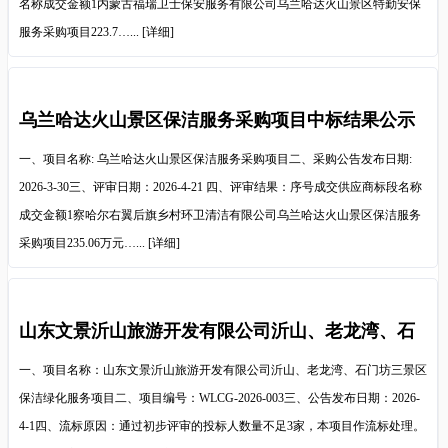
名称成交金额1内蒙古福瑞卫士保安服务有限公司乌兰哈达火山景区特勤安保
服务采购项目223.7…...
[详细]
乌兰哈达火山景区保洁服务采购项目中标结果公示
一、项目名称: 乌兰哈达火山景区保洁服务采购项目二、采购公告发布日期:
2026-3-30三、评审日期：2026-4-21 四、评审结果：序号成交供应商标段名称
成交金额1察哈尔右翼后旗乡村环卫清洁有限公司乌兰哈达火山景区保洁服务
采购项目235.06万元…...
[详细]
山东文景沂山旅游开发有限公司沂山、老龙湾、石
门坊三景区保洁绿化服务项目流标公告
一、项目名称：山东文景沂山旅游开发有限公司沂山、老龙湾、石门坊三景区
保洁绿化服务项目二、项目编号：WLCG-2026-003三、公告发布日期：2026-
4-1四、流标原因：通过初步评审的投标人数量不足3家，本项目作流标处理。