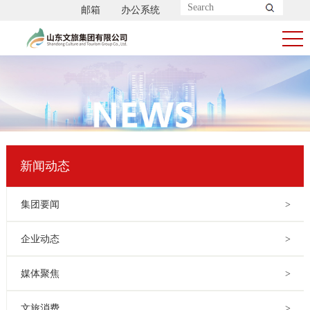
邮箱
办公系统
新闻动态
集团要闻
>
企业动态
>
媒体聚焦
>
文旅消费
>